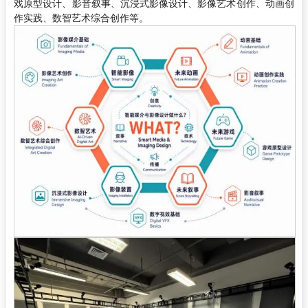
戏原型设计、影音叙事、沉浸式影像设计、影像艺术创作、动画创
作实践、数智艺术综合创作等。