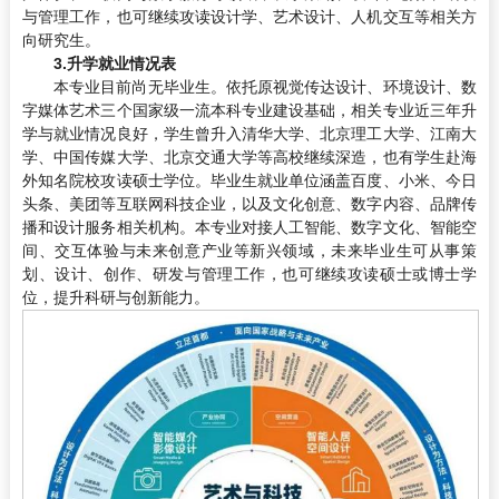
与管理工作，也可继续攻读设计学、艺术设计、人机交互等相关方
向研究生。
3.升学就业情况表
本专业目前尚无毕业生。依托原视觉传达设计、环境设计、数
字媒体艺术三个国家级一流本科专业建设基础，相关专业近三年升
学与就业情况良好，学生曾升入清华大学、北京理工大学、江南大
学、中国传媒大学、北京交通大学等高校继续深造，也有学生赴海
外知名院校攻读硕士学位。毕业生就业单位涵盖百度、小米、今日
头条、美团等互联网科技企业，以及文化创意、数字内容、品牌传
播和设计服务相关机构。本专业对接人工智能、数字文化、智能空
间、交互体验与未来创意产业等新兴领域，未来毕业生可从事策
划、设计、创作、研发与管理工作，也可继续攻读硕士或博士学
位，提升科研与创新能力。