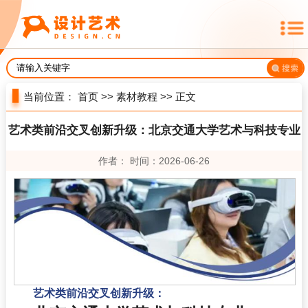
当前位置：
首页
>>
素材教程
>> 正文
艺术类前沿交叉创新升级：北京交通大学艺术与科技专业
作者： 时间：2026-06-26
艺术类前沿交叉创新升级：