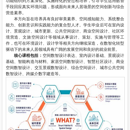
功能组织到方案深化、实施转化的全过程培养，引导学生运用数智
手段回应真实环境问题，形成面向未来人居场景的空间创新与综合
营造素养。
本方向旨在培养具有良好审美素养、空间感知能力、系统整合
能力、创新意识和实践能力的复合型人才。学生毕业后可在室内设
计、景观设计、城市更新、公共空间设计、商业空间设计、社区环
境营造、文旅空间设计等领域从事设计、策划、实施与管理等工
作，也可在环境设计、设计学等相关方向继续深造，在数智化转型
驱动下的未来人居领域具有广阔的发展空间和良好的就业前景。
核心课程包括：
空间数智设计表达、室内设计基础、景观设计
基础、智能构造与材料、家居空间数智设计、智慧社区设计、商业
空间数智设计、交互景观数智设计、综合空间设计、城市公共空间
数智设计、跨媒介数字建造等。