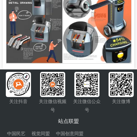
关注抖音
关注微信视频
关注微信公众
关注微博
号
号
站点联盟
中国民艺
视觉同盟
中国创意同盟