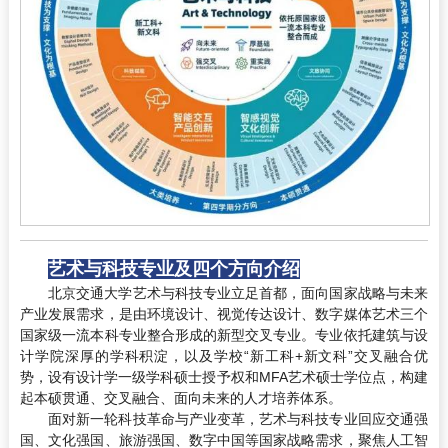
艺术与科技专业及四个方向介绍
北京交通大学艺术与科技专业立足首都，面向国家战略与未来
产业发展需求，是由环境设计、视觉传达设计、数字媒体艺术三个
国家级一流本科专业整合形成的新型交叉专业。专业依托建筑与设
计学院深厚的学科积淀，以及学校“新工科+新文科”交叉融合优
势，设有设计学一级学科硕士授予权和MFA艺术硕士学位点，构建
起本硕贯通、交叉融合、面向未来的人才培养体系。
面对新一轮科技革命与产业变革，艺术与科技专业回应交通强
国、文化强国、旅游强国、数字中国等国家战略需求，聚焦人工智