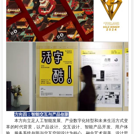
方向四：智能交互与产品创新
本方向立足人工智能发展、产业数字化转型和未来生活方式变
革的时代背景，以产品设计、交互设计、智能产品开发、用户体
验、服务系统创新与交互空间设计为核心，融合艺术审美、设计思