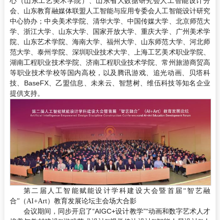
心（山东工艺美术学院）、山东省大数据研究会人工智能设计分
会、山东教育融媒体联盟人工智能与应用专委会人工智能设计研究
中心协办；中央美术学院、清华大学、中国传媒大学、北京师范大
学、浙江大学、山东大学、国家开放大学、重庆大学、广州美术学
院、山东艺术学院、海南大学、福州大学、山东师范大学、河北师
范大学、泰州学院、深圳职业技术大学、上海工艺美术职业学院、
湖南工程职业技术学院、济南工程职业技术学院、常州旅游商贸高
等职业技术学校等国内高校，以及腾讯游戏、追光动画、贝塔科
技、BaseFX、乙盟信息、未来云、智慧树、维伍科技等知名企业
提供支持。
第二届人工智能赋能设计学科建设大会暨首届“智艺融
合”（AI+Art）教育发展论坛主会场大合影
会议期间，同步开启了“AIGC+设计教学”“动画和数字艺术人才