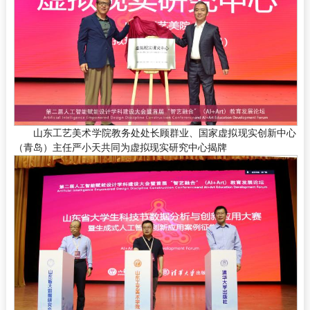
山东工艺美术学院教务处处长顾群业、国家虚拟现实创新中心
（青岛）主任严小天共同为虚拟现实研究中心揭牌