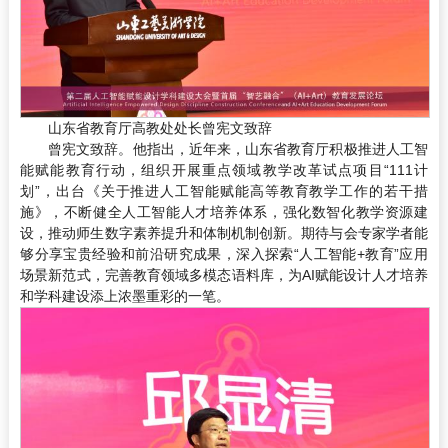
山东省教育厅高教处处长曾宪文致辞
曾宪文致辞。他指出，近年来，山东省教育厅积极推进人工智
能赋能教育行动，组织开展重点领域教学改革试点项目“111计
划”，出台《关于推进人工智能赋能高等教育教学工作的若干措
施》，不断健全人工智能人才培养体系，强化数智化教学资源建
设，推动师生数字素养提升和体制机制创新。期待与会专家学者能
够分享宝贵经验和前沿研究成果，深入探索“人工智能+教育”应用
场景新范式，完善教育领域多模态语料库，为AI赋能设计人才培养
和学科建设添上浓墨重彩的一笔。