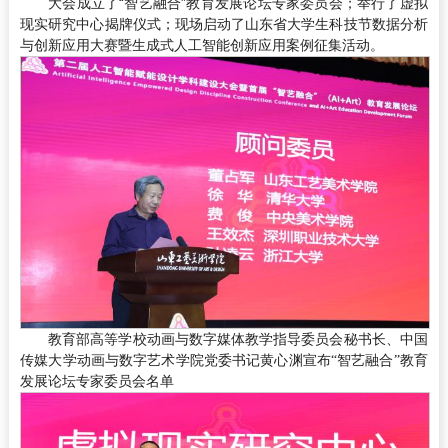
大会成立了“智艺融合”教育发展论坛专家委员会；举行了虚拟
现实研究中心揭牌仪式；现场启动了山东省大学生科技节数据分析
与创新应用大赛暨生成式人工智能创新应用案例征集活动。
教育部高等学校动画与数字媒体教学指导委员会秘书长、中国
传媒大学动画与数字艺术学院党委书记黄心渊宣布“智艺融合”教育
发展论坛专家委员会名单