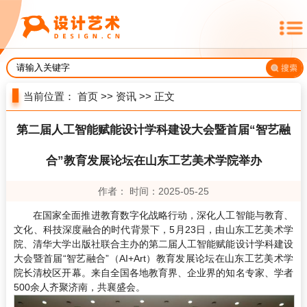
当前位置：
首页
>>
资讯
>> 正文
第二届人工智能赋能设计学科建设大会暨首届“智艺融
合”教育发展论坛在山东工艺美术学院举办
作者： 时间：2025-05-25
在国家全面推进教育数字化战略行动，深化人工智能与教育、
文化、科技深度融合的时代背景下，5月23日，由山东工艺美术学
院、清华大学出版社联合主办的第二届人工智能赋能设计学科建设
大会暨首届“智艺融合”（AI+Art）教育发展论坛在山东工艺美术学
院长清校区开幕。来自全国各地教育界、企业界的知名专家、学者
500余人齐聚济南，共襄盛会。