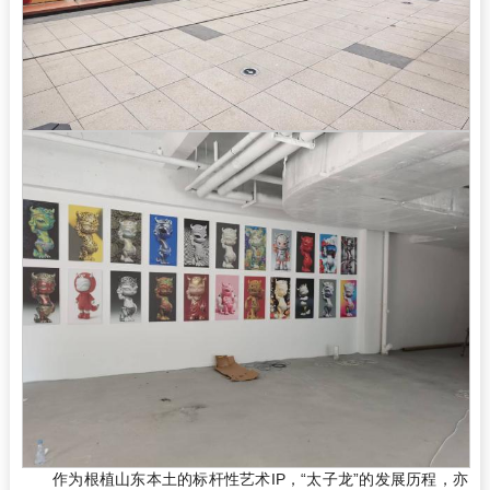
作为根植山东本土的标杆性艺术IP，“太子龙”的发展历程，亦