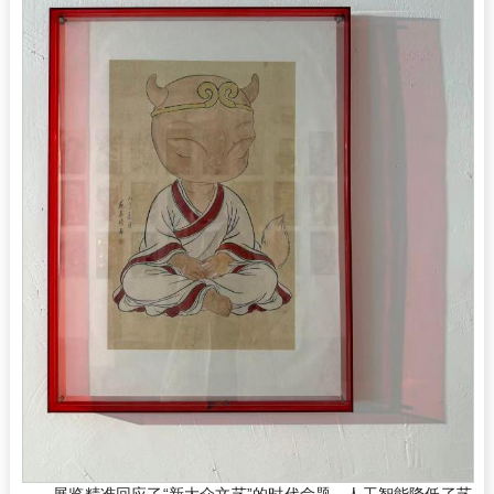
展览精准回应了“新大众文艺”的时代命题。人工智能降低了艺