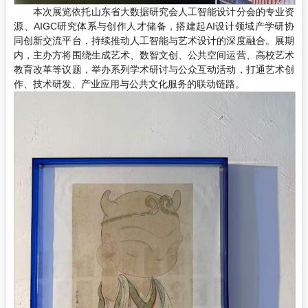
本次展览依托山东省大数据研究会人工智能设计分会的专业资
源、AIGC研究体系与创作人才储备，搭建起AI设计领域产学研协
同创新交流平台，持续推动人工智能与艺术设计的深度融合。展期
内，主办方将围绕生成艺术、数智文创、公共空间运营、高校艺术
教育改革等议题，举办系列学术研讨与公众互动活动，打通艺术创
作、技术研发、产业应用与公共文化服务的联动链路。