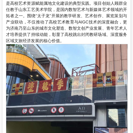
是高校艺术资源赋能属地文化建设的典型实践。项目创始人顾群业
任教于山东工艺美术学院，是国内数智艺术与新媒体艺术领域的开
拓者之一。围绕“太子龙”开展的教学研发、艺术创作、展览策划与
产业联动，不仅推动了高校艺术教育与AIGC技术的深度融合，更
为济南乃至山东的城市文化塑造、数智文创产业发展、青年艺术人
才培养提供了持续动能，彰显了高校跳出封闭教研场域、深度服务
区域文旅经济发展的核心价值。