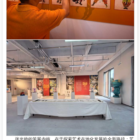
张光帅的策展内核，在于探索艺术在地化发展的全新路径：艺