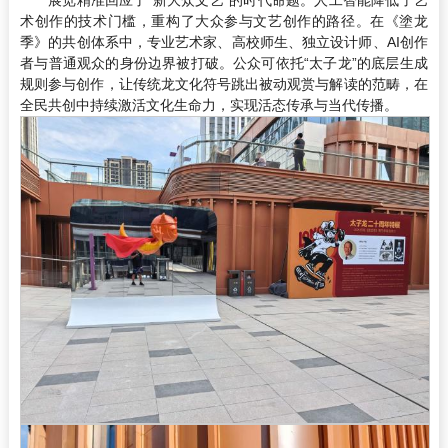
术创作的技术门槛，重构了大众参与文艺创作的路径。在《塗龙
季》的共创体系中，专业艺术家、高校师生、独立设计师、AI创作
者与普通观众的身份边界被打破。公众可依托“太子龙”的底层生成
规则参与创作，让传统龙文化符号跳出被动观赏与解读的范畴，在
全民共创中持续激活文化生命力，实现活态传承与当代传播。