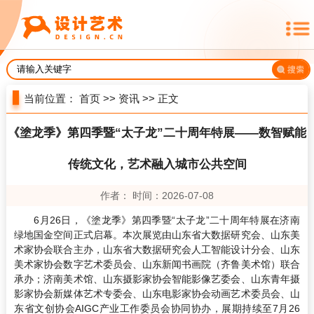
当前位置：
首页
>>
资讯
>> 正文
《塗龙季》第四季暨“太子龙”二十周年特展——数智赋能
传统文化，艺术融入城市公共空间
作者： 时间：2026-07-08
6月26日，《塗龙季》第四季暨“太子龙”二十周年特展在济南
绿地国金空间正式启幕。本次展览由山东省大数据研究会、山东美
术家协会联合主办，山东省大数据研究会人工智能设计分会、山东
美术家协会数字艺术委员会、山东新闻书画院（齐鲁美术馆）联合
承办；济南美术馆、山东摄影家协会智能影像艺委会、山东青年摄
影家协会新媒体艺术专委会、山东电影家协会动画艺术委员会、山
东省文创协会AIGC产业工作委员会协同协办，展期持续至7月26