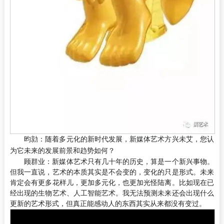
昀勍：
随着多元化的新时代发展，新媒体艺术方兴未艾，您认
为它未来的发展前景和趋势如何？
顾群业：
新媒体艺术只有几十年的历史，算是一个新兴事物。
但我一直说，艺术的本质其实是不会变的，变化的只是形式。未来
肯定会有更多花样儿，更加多元化，也更加光怪陆离。比如现在已
经出现的生物艺术、人工智能艺术。我无法预测未来还会出现什么
更新的艺术形式，但真正能感动人的东西其实从来都没有变过。