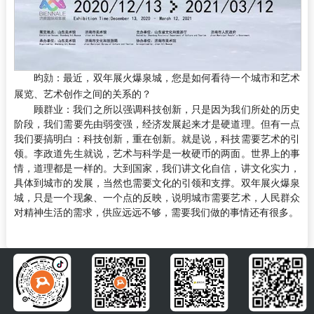
昀勍：
最近，双年展火爆泉城，您是如何看待一个城市和艺术
展览、艺术创作之间的关系的？
顾群业：
我们之所以强调科技创新，只是因为我们所处的历史
阶段，我们需要先由弱变强，经济发展起来才是硬道理。但有一点
我们要搞明白：科技创新，重在创新。就是说，科技需要艺术的引
领。李政道先生就说，艺术与科学是一枚硬币的两面。世界上的事
情，道理都是一样的。大到国家，我们讲文化自信，讲文化实力，
具体到城市的发展，当然也需要文化的引领和支撑。双年展火爆泉
城，只是一个现象、一个点的反映，说明城市需要艺术，人民群众
对精神生活的需求，供应远远不够，需要我们做的事情还有很多。