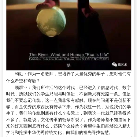
昀勍：
作为一名教师，您培养了大量优秀的学子，您对他们有
什么希望和寄语？
顾群业：
我们所生活的这个时代，已经进入了信息时代、数字
时代，所以我们的学生只能与时俱进，不创新只有死路一条。但是
我们不要忘记传统，这一点我非常有感触。现在的问题不是创新不
够，而是优秀的东西没有传承下来。作为我这一代，别说我们的学
生了，我们的传统到底有什么？实际上，到我这一代就已经丢得差
不多了。就是说，文化传承的链条断裂了。作为老师都不知道留下
来的好东西到底有什么，还谈什么传承？希望学生们能够投入精力
学习和挖掘中华优秀传统文化，向我们的祖先寻找智慧。