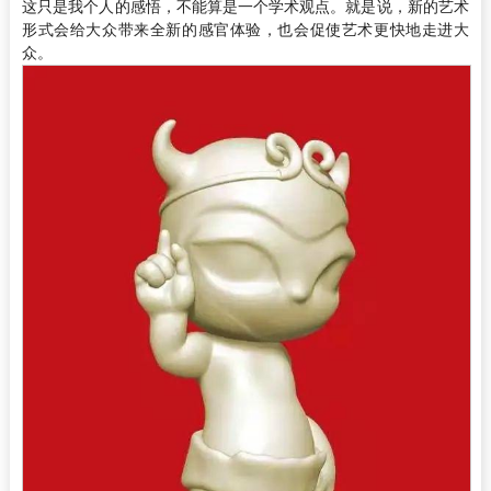
这只是我个人的感悟，不能算是一个学术观点。就是说，新的艺术
形式会给大众带来全新的感官体验，也会促使艺术更快地走进大
众。