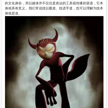
的文化身份，所以媒体并不仅仅是表达的工具或传播的渠道，它本
身就具有意义。我们常说技以载道、技进乎道，也可以理解为技本
身就是道。