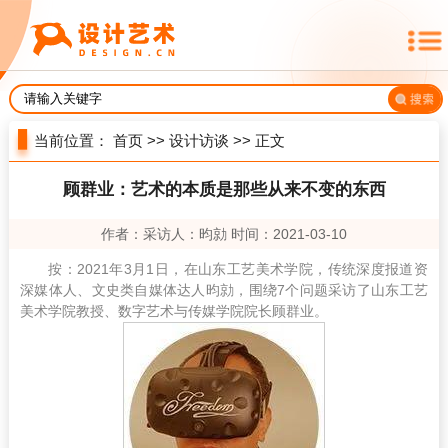
当前位置：
首页
>>
设计访谈
>> 正文
顾群业：艺术的本质是那些从来不变的东西
作者：采访人：昀勍 时间：2021-03-10
按：2021年3月1日，在山东工艺美术学院，传统深度报道资
深媒体人、文史类自媒体达人昀勍，围绕7个问题采访了山东工艺
美术学院教授、数字艺术与传媒学院院长顾群业。