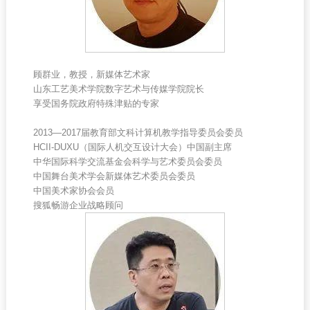
顾群业，教授，新媒体艺术家
山东工艺美术学院数字艺术与传媒学院院长
享受国务院政府特殊津贴的专家
2013—2017届教育部文科计算机教学指导委员会委员
HCII-DUXU（国际人机交互设计大会）中国副主席
中华国际科学交流基金会科学与艺术委员会委员
中国舞台美术学会新媒体艺术委员会委员
中国美术家协会会员
搜狐畅游企业战略顾问