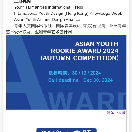
主办机构
Youth Humanities International Press
International Youth Design (Hong Kong) Knowledge Week
Asian Youth Art and Design Alliance
青年人文国际出版社、国际青年设计(香港)智识周、亚洲青年
艺术设计联盟、亚洲青年艺术设计网