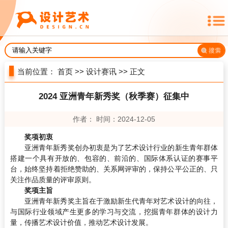
当前位置：
首页
>>
设计赛讯
>> 正文
2024 亚洲青年新秀奖（秋季赛）征集中
作者： 时间：2024-12-05
奖项初衷
亚洲青年新秀奖创办初衷是为了艺术设计行业的新生青年群体
搭建一个具有开放的、包容的、前沿的、国际体系认证的赛事平
台，始终坚持着拒绝赞助的、关系网评审的，保持公平公正的、只
关注作品质量的评审原则。
奖项主旨
亚洲青年新秀奖主旨在于激励新生代青年对艺术设计的向往，
与国际行业领域产生更多的学习与交流，挖掘青年群体的设计力
量，传播艺术设计价值，推动艺术设计发展。