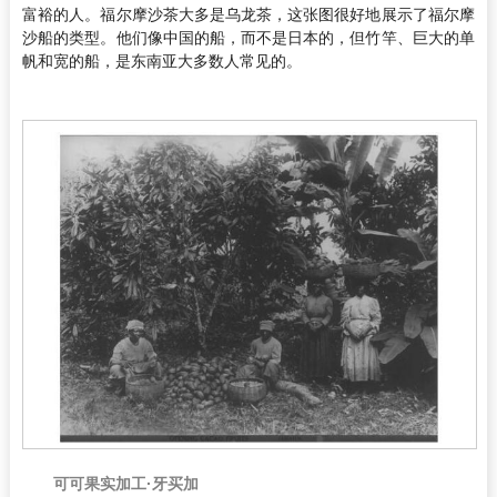
富裕的人。福尔摩沙茶大多是乌龙茶，这张图很好地展示了福尔摩
沙船的类型。他们像中国的船，而不是日本的，但竹竿、巨大的单
帆和宽的船，是东南亚大多数人常见的。
可可果实加工·牙买加