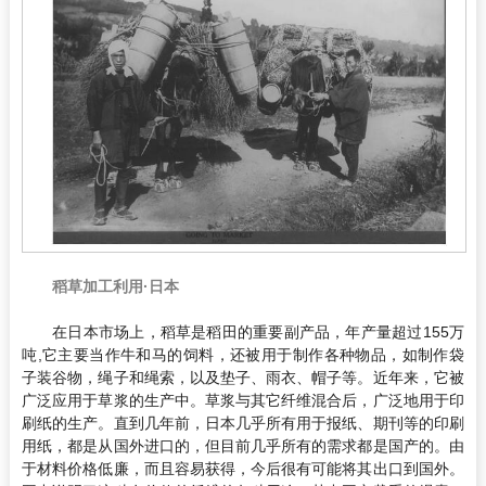
稻草加工利用·日本
在日本市场上，稻草是稻田的重要副产品，年产量超过155万
吨,它主要当作牛和马的饲料，还被用于制作各种物品，如制作袋
子装谷物，绳子和绳索，以及垫子、雨衣、帽子等。近年来，它被
广泛应用于草浆的生产中。草浆与其它纤维混合后，广泛地用于印
刷纸的生产。直到几年前，日本几乎所有用于报纸、期刊等的印刷
用纸，都是从国外进口的，但目前几乎所有的需求都是国产的。由
于材料价格低廉，而且容易获得，今后很有可能将其出口到国外。