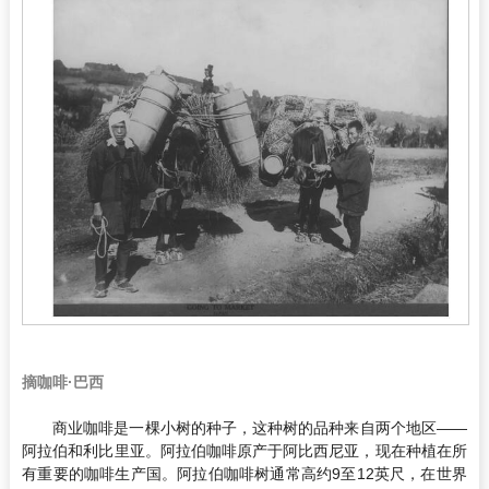
摘咖啡·巴西
商业咖啡是一棵小树的种子，这种树的品种来自两个地区——
阿拉伯和利比里亚。阿拉伯咖啡原产于阿比西尼亚，现在种植在所
有重要的咖啡生产国。阿拉伯咖啡树通常高约9至12英尺，在世界