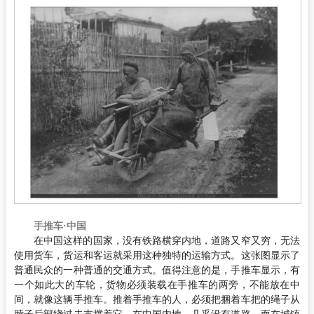
手推车·中国
在中国这样的国家，没有铁路横穿内地，道路又窄又穷，无法
使用货车，货运和客运就采用这种独特的运输方式。这张图显示了
普通民众的一种普通的交通方式。值得注意的是，手推车显示，有
一个如此大的车轮，货物必须装载在手推车的两旁，不能放在中
间，就像这辆手推车。推着手推车的人，必须把捆着车把的绳子从