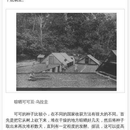
晾晒可可豆·乌拉圭
可可的种子比较小，在不同的国家收获方法有很大的不同。首
先是把它从树上砍下来，堆在干燥的地方晾晒好几天，然后将种子
取出来再次堆积数天，直到有一定程度的发酵。据说，这可以提高