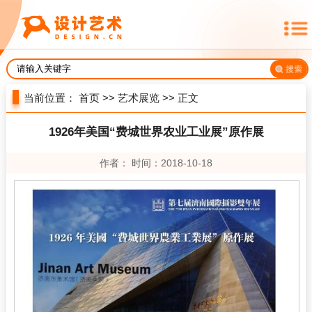
当前位置：
首页
>>
艺术展览
>> 正文
1926年美国“费城世界农业工业展”原作展
作者： 时间：2018-10-18