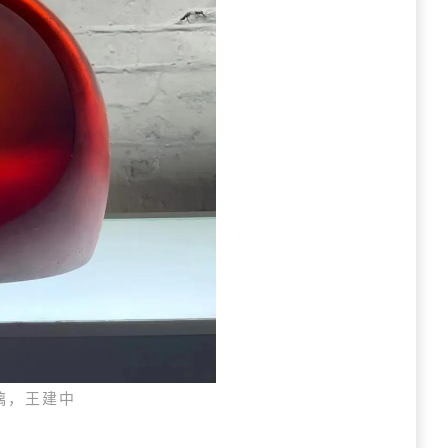
玻璃，王建中