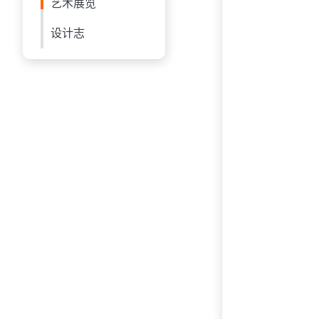
艺术展览
设计志