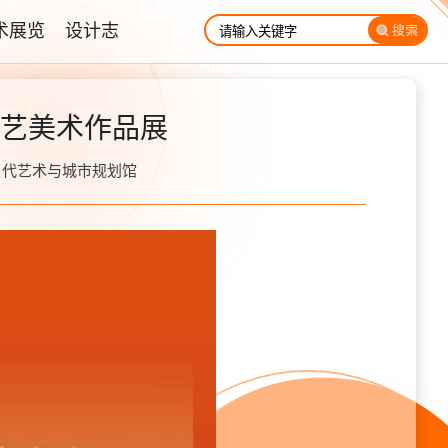
术展览
设计志
艺美术作品展
: 深圳市当代艺术与城市规划馆