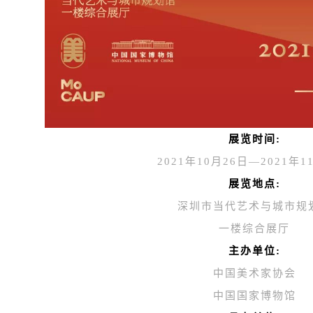
展览时间:
2021年10月26日—2021年1
展览地点:
深圳市当代艺术与城市规
一楼综合展厅
主办单位:
中国美术家协会
中国国家博物馆