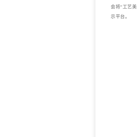
会将“工艺美
示平台。