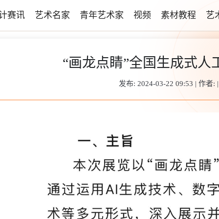
计赛讯
艺术名家
青年艺术家
视频
素材教程
艺
“画龙点睛”全国生成式人
发布: 2024-03-22 09:53 | 作者: 