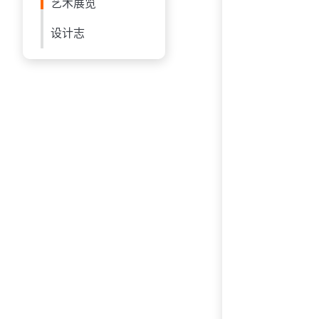
艺术展览
设计志