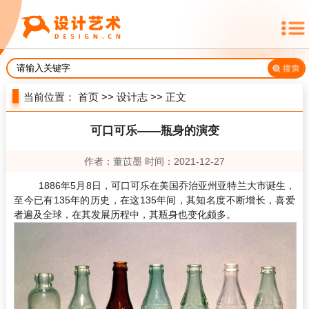
当前位置：
首页
>>
设计志
>> 正文
可口可乐——瓶身的演变
作者：董苡墨 时间：2021-12-27
1886年5月8日，可口可乐在美国乔治亚州亚特兰大市诞生，
至今已有135年的历史，在这135年间，其知名度不断增长，喜爱
者遍及全球，在其发展历程中，其瓶身也变化颇多。