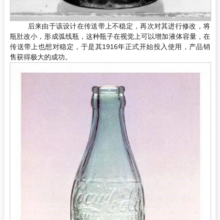
后来由于该设计在传送带上不稳定，再次对其进行修改，将
瓶肚改小，形成弧线瓶，这种瓶子在视觉上可以增加液体容量，在
传送带上也想对稳定，于是其1916年正式开始投入使用，产品销
售获得极大的成功。