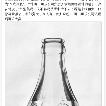
为“窄底裙瓶”。后来可口可乐公司负责人拿着路德设计的瓶子，兴
奋地说，“外型美观，又不容易从手中滑下去；看起来很粗大，好
像容量很多，底部宽大，令人有一种安全感。”可口可乐公司试用
后可乐大卖。