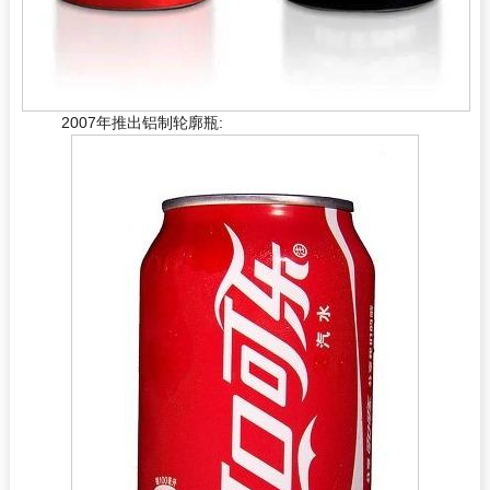
2007年推出铝制轮廓瓶: