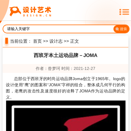
当前位置：
首页
>>
设计志
>> 正文
西班牙本土运动品牌－JOMA
作者：昝梦珂 时间：2021-12-27
总部位于西班牙的时尚运动品牌Joma创立于1965年。logo的
设计使用“鹰”的图案和“JOMA”字样的组合，整体成几何平行的构
图，老鹰的攻击性及速度很好的诠释了JOMA作为运动品牌的定
义。