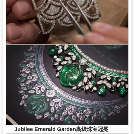
Jubilee Emerald Garden高级珠宝冠冕