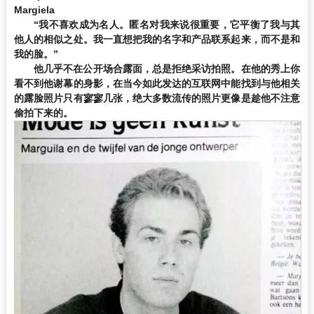
Margiela
“
我不喜欢成为名人。匿名对我来说很重要，它平衡了我与其
他人的相似之处。我一直想把我的名字和产品联系起来，而不是和
我的脸。
”
他几乎不在公开场合露面，总是拒绝采访拍照。在他的秀上你
看不到他谢幕的身影，在当今如此发达的互联网中能找到与他相关
的露脸照片只有寥寥几张，绝大多数流传的照片更像是趁他不注意
偷拍下来的。