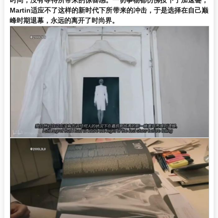
Martin适应不了这样的新时代下所带来的冲击，于是选择在自己巅
峰时期退幕，永远的离开了时尚界。