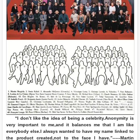
“
I don
’
t like the idea of being a celebrity.Anonymity is
very important to me,and it balances me that I am like
everybody else.I always wanted to have my name linked to
the product created,not to the face I have.
”
-----Martin