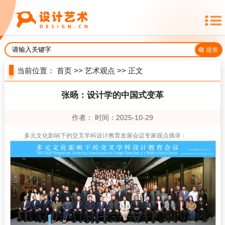
当前位置：
首页
>>
艺术观点
>> 正文
张旸：设计学的中国式变革
作者： 时间：2025-10-29
多元文化影响下的交叉学科设计教育发展会议专家观点摘录：