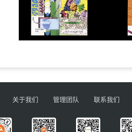
关于我们
管理团队
联系我们