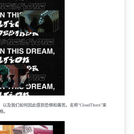
以及我们如何因此感到恐惧和痛苦。名称“CloudThorn”来
格。