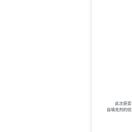
此次获奖
⾃填充剂的纹