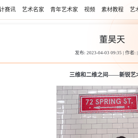
计赛讯
艺术名家
青年艺术家
视频
素材教程
艺
董昊天
发布: 2023-04-03 09:35 | 作者: 
三维和二维之间——新锐艺