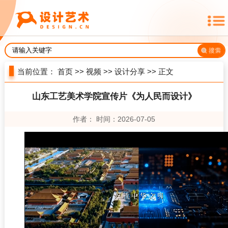
当前位置：
首页
>>
视频
>>
设计分享
>> 正文
山东工艺美术学院宣传片《为人民而设计》
作者： 时间：2026-07-05