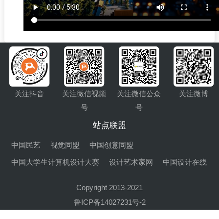
关注抖音
关注微信视频
关注微信公众
关注微博
号
号
站点联盟
中国民艺
视觉同盟
中国创意同盟
中国大学生计算机设计大赛
设计艺术家网
中国设计在线
Copyright 2013-2021
鲁ICP备14027231号-2