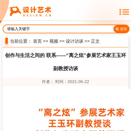
当前位置：
首页
>>
视频
>>
设计访谈
>> 正文
创作与生活之间的 联系——“离之炫”参展艺术家王玉环
副教授访谈
作者： 时间：2021-06-22