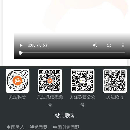
关注抖音
关注微信视频
关注微信公众
关注微博
号
号
站点联盟
中国民艺
视觉同盟
中国创意同盟