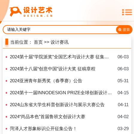
当前位置：
首页
>>
设计赛讯
2024第十届“学院派奖”全国艺术与设计大赛 征集公告
06-03
2024第十八届“创意中国”设计大奖 征稿章程
06-03
2024亚洲青年新秀奖（春季赛）公告
05-31
2024第十一届INNODESIGN PRIZE全球创新设计大赛征集
04-15
2024山东省大学生科普创新设计与展示大赛公告
04-11
2024“尚品本色”首届鲁班文创设计大赛
04-02
菏泽人才形象标识公开征集公告！
03-29