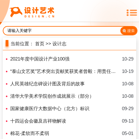
当前位置：
首页
>>
设计志
2021年度中国设计产业100强
10-29
“泰山文艺奖”艺术突出贡献奖获奖者曾毅：用责任和担当走好50年摄影路
10-19
人民英雄纪念碑设计图及背后的故事
10-08
清华大学美术学院创作成就展示（部分）
10-08
国家健康医疗大数据中心（北方）标识
09-29
十四运会会徽及吉祥物解读
09-13
棉花-柔软而不柔弱
05-01