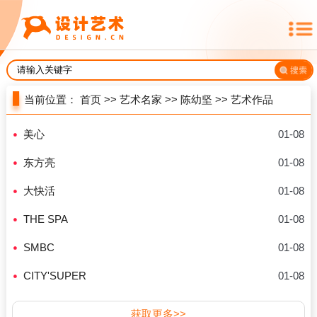
当前位置：
首页
>>
艺术名家
>>
陈幼坚
>>
艺术作品
美心
01-08
东方亮
01-08
大快活
01-08
THE SPA
01-08
SMBC
01-08
CITY'SUPER
01-08
获取更多>>