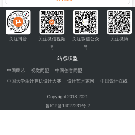
关注抖音
关注微信视频
关注微信公众
关注微博
号
号
站点联盟
中国民艺
视觉同盟
中国创意同盟
中国大学生计算机设计大赛
设计艺术家网
中国设计在线
Copyright 2013-2021
鲁ICP备14027231号-2