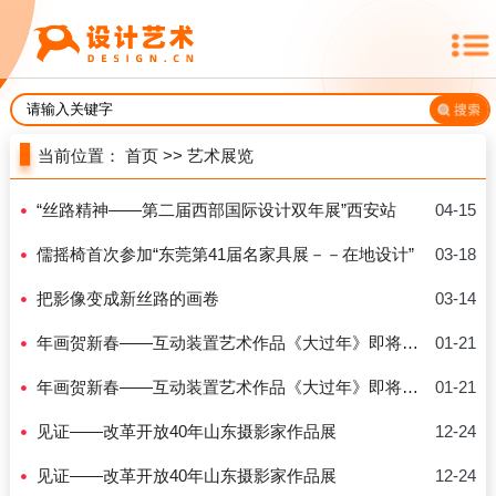
当前位置：
首页
>>
艺术展览
“丝路精神——第二届西部国际设计双年展”西安站
04-15
儒摇椅首次参加“东莞第41届名家具展－－在地设计”
03-18
把影像变成新丝路的画卷
03-14
年画贺新春——互动装置艺术作品《大过年》即将展出
01-21
年画贺新春——互动装置艺术作品《大过年》即将展出
01-21
见证——改革开放40年山东摄影家作品展
12-24
见证——改革开放40年山东摄影家作品展
12-24