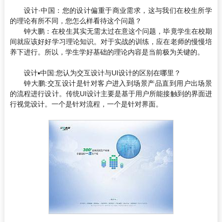
设计·中国：
您的设计偏重于商业需求，这与我们在校生所学
的理论有所不同，您怎么样看待这个问题？
钟大鹏：
在校生其实无需太过在意这个问题，毕竟学生在校期
间就应该好好学习理论知识。对于实战的训练，应在老师的慢慢培
养下进行。所以，学生学好基础的理论内容是当前极为关键的。
设计▪中国:
您认为交互设计与UI设计的区别在哪里？
钟大鹏:
交互设计是针对客户进入到场景产品直到用户出场景
的流程进行设计。传统UI设计主要是基于用户所能接触到的界面进
行视觉设计。一个是针对流程，一个是针对界面。