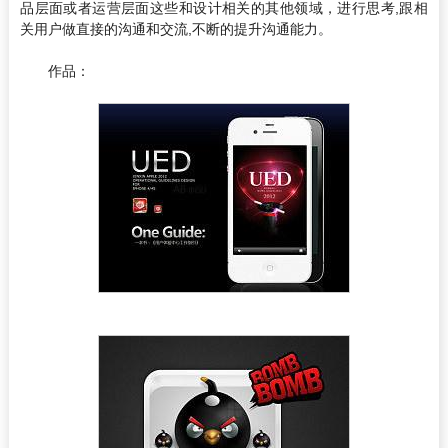
品层面或者运营层面这些和设计相关的其他领域，进行思考,跟相
关用户做直接的沟通和交流,不断的提升沟通能力。
作品：