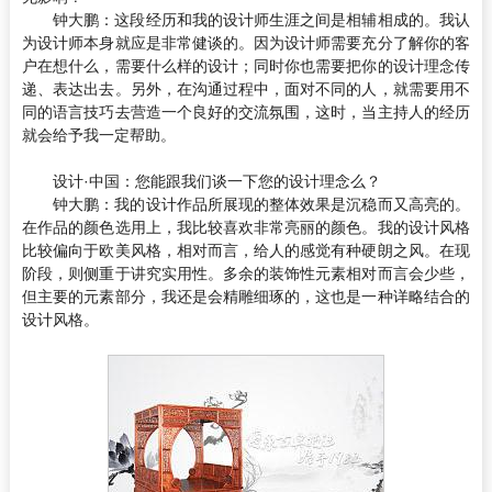
钟大鹏：
这段经历和我的设计师生涯之间是相辅相成的。我认
为设计师本身就应是非常健谈的。因为设计师需要充分了解你的客
户在想什么，需要什么样的设计；同时你也需要把你的设计理念传
递、表达出去。另外，在沟通过程中，面对不同的人，就需要用不
同的语言技巧去营造一个良好的交流氛围，这时，当主持人的经历
就会给予我一定帮助。
设计·中国：
您能跟我们谈一下您的设计理念么？
钟大鹏：
我的设计作品所展现的整体效果是沉稳而又高亮的。
在作品的颜色选用上，我比较喜欢非常亮丽的颜色。我的设计风格
比较偏向于欧美风格，相对而言，给人的感觉有种硬朗之风。在现
阶段，则侧重于讲究实用性。多余的装饰性元素相对而言会少些，
但主要的元素部分，我还是会精雕细琢的，这也是一种详略结合的
设计风格。