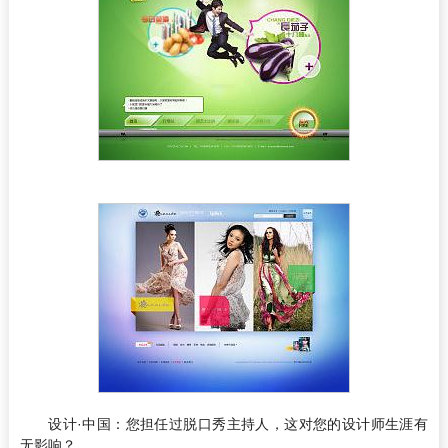
设计·中国：
您担任过脱口秀主持人，这对您的设计师生涯有
无影响？