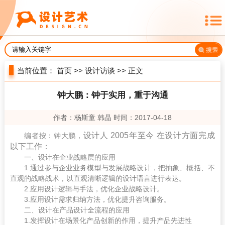
当前位置：
首页
>>
设计访谈
>> 正文
钟大鹏：钟于实用，重于沟通
作者：杨斯童 韩晶 时间：2017-04-18
设计人 2005年至今 在设计方面完成
编者按：钟大鹏，
以下工作：
一、设计在企业战略层的应用
1.通过参与企业业务模型与发展战略设计，把抽象、概括、不
直观的战略战术，以直观清晰逻辑的设计语言进行表达。
2.应用设计逻辑与手法，优化企业战略设计。
3.应用设计需求归纳方法，优化提升咨询服务。
二、设计在产品设计全流程的应用
1.发挥设计在场景化产品创新的作用，提升产品先进性