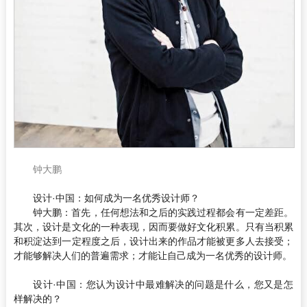
钟大鹏
设计·中国：
如何成为一名优秀设计师？
钟大鹏
：首先，任何想法和之后的实践过程都会有一定差距。
其次，设计是文化的一种表现，因而要做好文化积累。只有当积累
和积淀达到一定程度之后，设计出来的作品才能被更多人去接受；
才能够解决人们的普遍需求；才能让自己成为一名优秀的设计师。
设计·中国
：您认为设计中最难解决的问题是什么，您又是怎
样解决的？