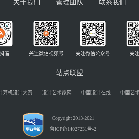
关于我们
管理团队
联系我们
抖音
关注微信视频号
关注微信公众号
关
站点联盟
计算机设计大赛
设计艺术家网
中国设计在线
中国艺
Copyright 2013-2021
鲁ICP备14027231号-2