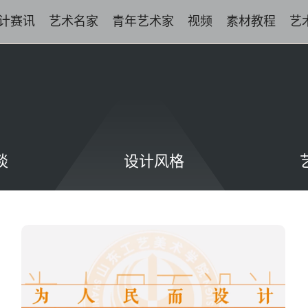
计赛讯
艺术名家
青年艺术家
视频
素材教程
艺
谈
设计风格