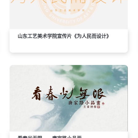
山东工艺美术学院宣传片《为人民而设计》