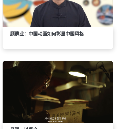
顾群业：中国动画如何彰显中国风格