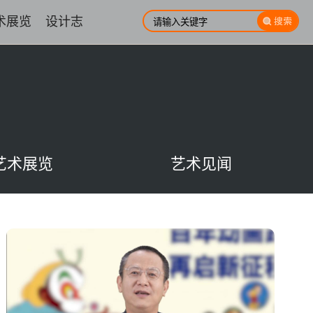
术展览
设计志
艺术展览
艺术见闻