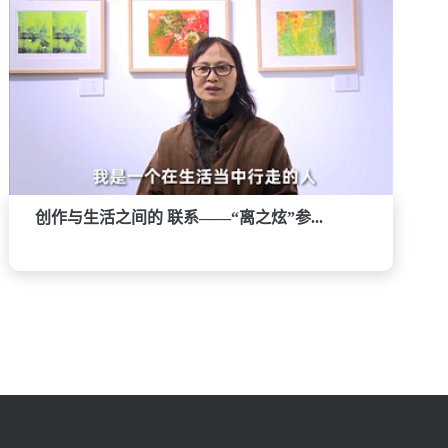
创作与生活之间的 联系——“离之炫”参...