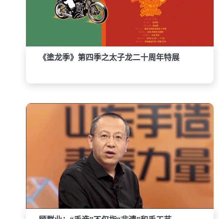
《塗龙季》第四季之太子龙二十周年特展