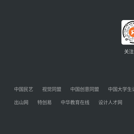
关注
中国民艺
视觉同盟
中国创意同盟
中国大学生
出山网
特创易
中华教育在线
设计人才网