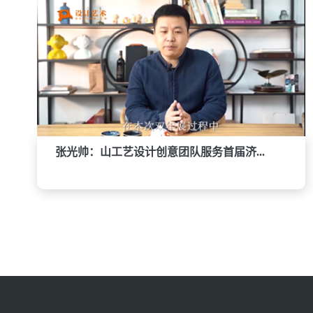
张光帅：山工艺设计创意团队服务首届济...