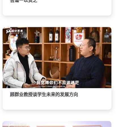
吾道一以贯之
顾群业教授谈学生未来的发展方向