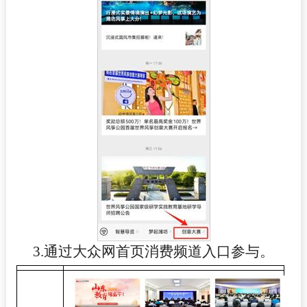
3.
通过大众网首页消费频道入口参与。