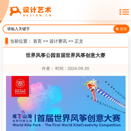
当前位置：
首页
>>
设计赛讯
>> 正文
世界风筝公园首届世界风筝创意大赛
作者： 时间：2024-09-20