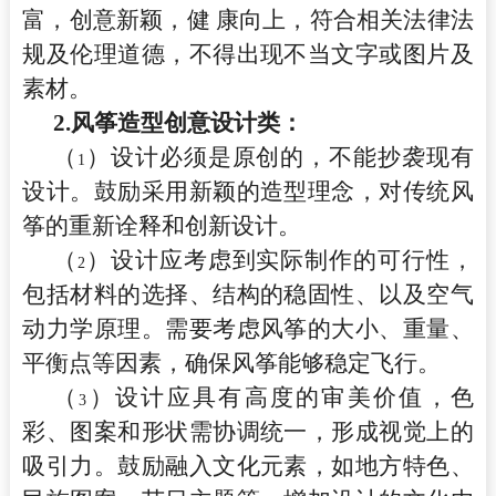
富，创意新颖，健 康向上，符合相关法律法
规及伦理道德，不得出现不当文字或图片及
素材。
2.
风筝造型创意设计类：
（
）设计必须是原创的，不能抄袭现有
1
设计。鼓励采用新颖的造型理念，对传统风
筝的重新诠释和创新设计。
（
）设计应考虑到实际制作的可行性，
2
包括材料的选择、结构的稳固性、以及空气
动力学原理。需要考虑风筝的大小、重量、
平衡点等因素，确保风筝能够稳定飞行。
（
）设计应具有高度的审美价值，色
3
彩、图案和形状需协调统一，形成视觉上的
吸引力。鼓励融入文化元素，如地方特色、