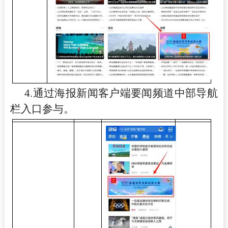
4.
通过海报新闻客户端要闻频道中部导航
栏入口参与。