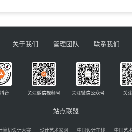
关于我们
管理团队
联系我们
抖音
关注微信视频号
关注微信公众号
关
站点联盟
计算机设计大赛
设计艺术家网
中国设计在线
中国艺