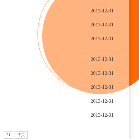
2013-12-31
2013-12-31
2013-12-31
2013-12-31
2013-12-31
2013-12-31
2013-12-31
2013-12-31
...
31
下页