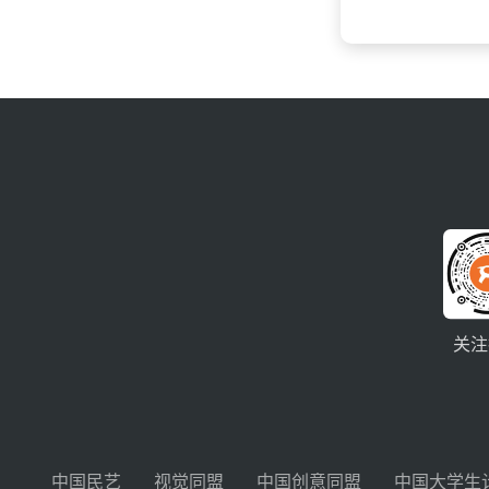
关注
中国民艺
视觉同盟
中国创意同盟
中国大学生