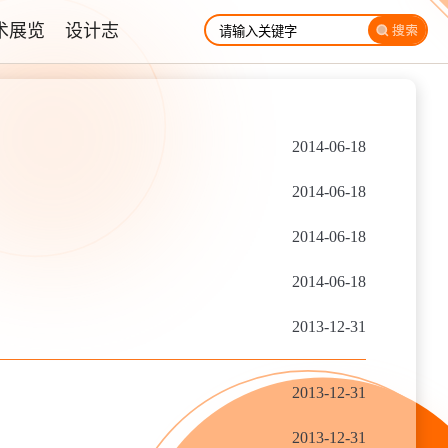
术展览
设计志
2014-06-18
2014-06-18
2014-06-18
2014-06-18
2013-12-31
2013-12-31
2013-12-31